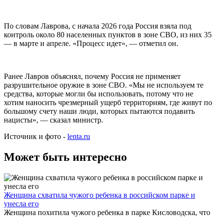
По словам Лаврова, с начала 2026 года Россия взяла под
контроль около 80 населенных пунктов в зоне СВО, из них 35
— в марте и апреле. «Процесс идет», — отметил он.
Ранее Лавров объяснял, почему Россия не применяет
разрушительное оружие в зоне СВО. «Мы не используем те
средства, которые могли бы использовать, потому что не
хотим наносить чрезмерный ущерб территориям, где живут по
большому счету наши люди, которых пытаются подавить
нацисты», — сказал министр.
Источник и фото -
lenta.ru
Может быть интересно
Женщина схватила чужого ребенка в российском парке и
унесла его
Женщина похитила чужого ребенка в парке Кисловодска, что