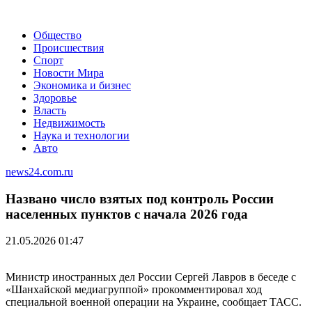
Общество
Происшествия
Спорт
Новости Мира
Экономика и бизнес
Здоровье
Власть
Недвижимость
Наука и технологии
Авто
news24.com.ru
Названо число взятых под контроль России
населенных пунктов с начала 2026 года
21.05.2026 01:47
Министр иностранных дел России Сергей Лавров в беседе с
«Шанхайской медиагруппой» прокомментировал ход
специальной военной операции на Украине, сообщает ТАСС.