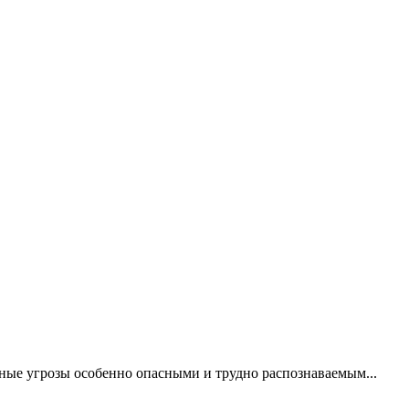
бные угрозы особенно опасными и трудно распознаваемым...