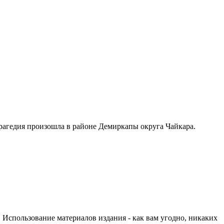
Трагедия произошла в районе Демиркапы округа Чайкара.
 Использование материалов издания - как вам угодно, никаких