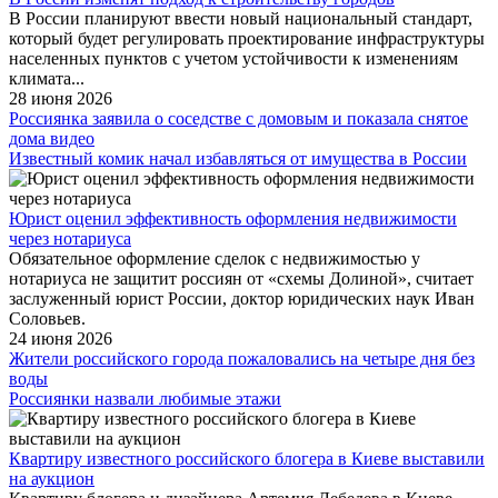
В России планируют ввести новый национальный стандарт,
который будет регулировать проектирование инфраструктуры
населенных пунктов с учетом устойчивости к изменениям
климата...
28 июня 2026
Россиянка заявила о соседстве с домовым и показала снятое
дома видео
Известный комик начал избавляться от имущества в России
Юрист оценил эффективность оформления недвижимости
через нотариуса
Обязательное оформление сделок с недвижимостью у
нотариуса не защитит россиян от «схемы Долиной», считает
заслуженный юрист России, доктор юридических наук Иван
Соловьев.
24 июня 2026
Жители российского города пожаловались на четыре дня без
воды
Россиянки назвали любимые этажи
Квартиру известного российского блогера в Киеве выставили
на аукцион