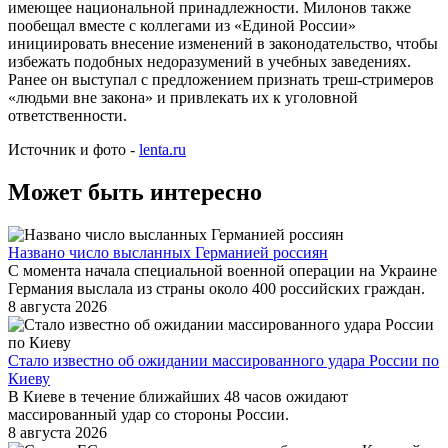
имеющее национальной принадлежности. Милонов также
пообещал вместе с коллегами из «Единой России»
инициировать внесение изменений в законодательство, чтобы
избежать подобных недоразумений в учебных заведениях.
Ранее он выступал с предложением признать треш-стримеров
«людьми вне закона» и привлекать их к уголовной
ответственности.
Источник и фото -
lenta.ru
Может быть интересно
Названо число высланных Германией россиян
С момента начала специальной военной операции на Украине
Германия выслала из страны около 400 российских граждан.
8 августа 2026
Стало известно об ожидании массированного удара России по
Киеву
В Киеве в течение ближайших 48 часов ожидают
массированный удар со стороны России.
8 августа 2026