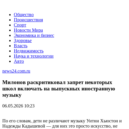
Общество
Происшествия
Спорт
Новости Мира
Экономика и бизнес
Здоровье
Власть
Недвижимость
Наука и технологии
Авто
news24.com.ru
Милонов раскритиковал запрет некоторых
школ включать на выпускных иностранную
музыку
06.05.2026 10:23
По его словам, дети не различают музыку Уитни Хьюстон и
Надежды Кадышевой — для них это просто искусство, не