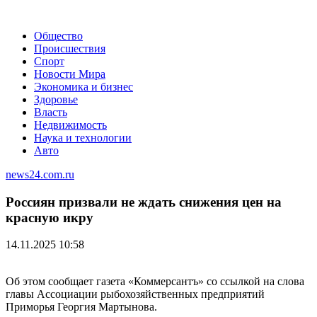
Общество
Происшествия
Спорт
Новости Мира
Экономика и бизнес
Здоровье
Власть
Недвижимость
Наука и технологии
Авто
news24.com.ru
Россиян призвали не ждать снижения цен на
красную икру
14.11.2025 10:58
Об этом сообщает газета «Коммерсантъ» со ссылкой на слова
главы Ассоциации рыбохозяйственных предприятий
Приморья Георгия Мартынова.