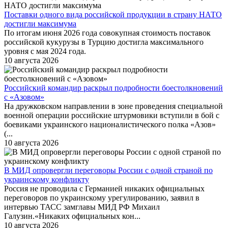
Поставки одного вида российской продукции в страну НАТО
достигли максимума
По итогам июня 2026 года совокупная стоимость поставок
российской кукурузы в Турцию достигла максимального
уровня с мая 2024 года.
10 августа 2026
Российский командир раскрыл подробности боестолкновений
с «Азовом»
На дружковском направлении в зоне проведения специальной
военной операции российские штурмовики вступили в бой с
боевиками украинского националистического полка «Азов»
(...
10 августа 2026
В МИД опровергли переговоры России с одной страной по
украинскому конфликту
Россия не проводила с Германией никаких официальных
переговоров по украинскому урегулированию, заявил в
интервью ТАСС замглавы МИД РФ Михаил
Галузин.«Никаких официальных кон...
10 августа 2026