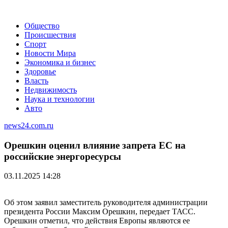
Общество
Происшествия
Спорт
Новости Мира
Экономика и бизнес
Здоровье
Власть
Недвижимость
Наука и технологии
Авто
news24.com.ru
Орешкин оценил влияние запрета ЕС на
российские энергоресурсы
03.11.2025 14:28
Об этом заявил заместитель руководителя администрации
президента России Максим Орешкин, передает ТАСС.
Орешкин отметил, что действия Европы являются ее